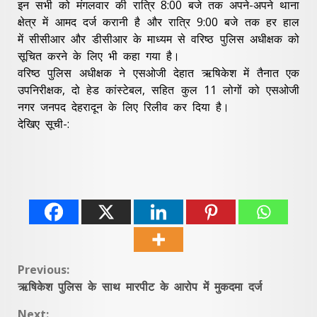
इन सभी को मंगलवार की रात्रि 8:00 बजे तक अपने-अपने थाना
क्षेत्र में आमद दर्ज करानी है और रात्रि 9:00 बजे तक हर हाल
में सीसीआर और डीसीआर के माध्यम से वरिष्ठ पुलिस अधीक्षक को
सूचित करने के लिए भी कहा गया है।
वरिष्ठ पुलिस अधीक्षक ने एसओजी देहात ऋषिकेश में तैनात एक
उपनिरीक्षक, दो हेड कांस्टेबल, सहित कुल 11 लोगों को एसओजी
नगर जनपद देहरादून के लिए रिलीव कर दिया है।
देखिए सूची-:
Continue
Previous:
ऋषिकेश पुलिस के साथ मारपीट के आरोप में मुकदमा दर्ज
Reading
Next: