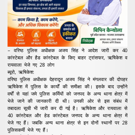
– वरिष्ठ पुलिस अधीक्षक अजय सिंह ने आदेश जारी कर 40
कांस्टेबल और हैड कांस्टेबल के किए बाहर ट्रांसफर, ऋषिकेश व
रायवाला भेजे गए 28 लोग
ब्यूरो, ऋषिकेश:
वरिष्ठ पुलिस अधीक्षक देहरादून अजय सिंह ने मंगलवार की दोपहर
ऋषिकेश में पुलिस के कार्यों की समीक्षा की। इसके बाद उन्होंने
वर्षों से यहां जमे पुलिस कर्मियों को जनपद के अन्य थाना क्षेत्र में
भेजे जाने की जानकारी दी थी। उनकी ओर से इस संबंध में
तबादला सूची भी जारी कर दी गई है। ऋषिकेश और रायवाला से
40 कांस्टेबल और हेड कांस्टेबल जनपद के अन्य थाना क्षेत्र में
भेजे गए हैं। जबकि अन्य थाना क्षेत्र से इन दोनों स्थानों पर 28
पुलिसकर्मी भेजे गए हैं।