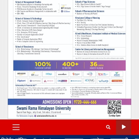
PRIMARY
MENU