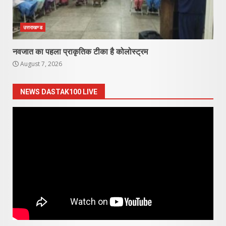
उत्तराखण्ड
नवजात का पहला प्राकृतिक टीका है कोलोस्ट्रम
August 7, 2026
NEWS DASTAK100 LIVE