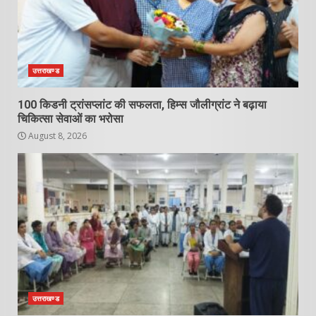
उत्तराखण्ड
100 किडनी ट्रांसप्लांट की सफलता, हिम्स जौलीग्रांट ने बढ़ाया
चिकित्सा सेवाओं का भरोसा
August 8, 2026
उत्तराखण्ड