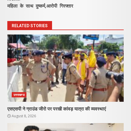
महिला के साथ दुष्कर्म,आरोपी गिरफ्तार
RELATED STORIES
उत्तराखण्ड
एसएसपी ने ग्राउंड जीरो पर परखी कांवड़ यात्रा की व्यवस्थाएं
August 8, 2026