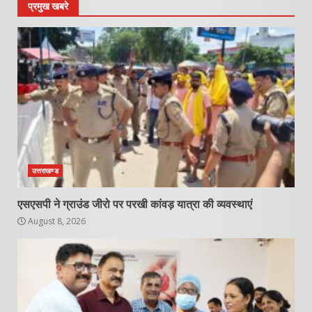
प्रमुख खबरे
उत्तराखण्ड
एसएसपी ने ग्राउंड जीरो पर परखी कांवड़ यात्रा की व्यवस्थाएं
August 8, 2026