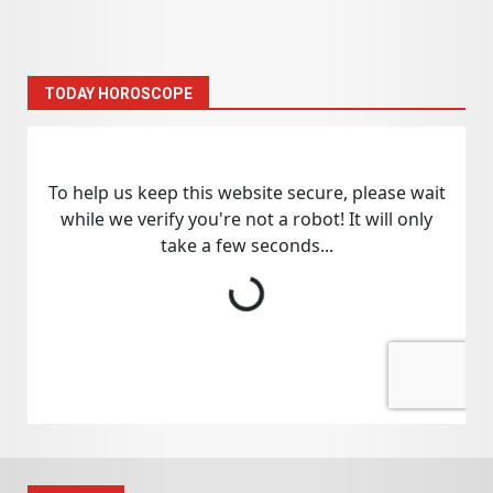
TODAY HOROSCOPE