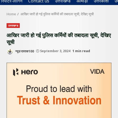
रिपोर्टर-लॉगिन
Contact us
उत्तराखण्ड
अल्मोड़ा
उत्तरकाशी
उ
Home
आखिर जारी हो गई पुलिस कर्मियों की तबादला सूची, देखिए सूची
उत्तराखण्ड
आखिर जारी हो गई पुलिस कर्मियों की तबादला सूची, देखिए
सूची
न्यूज़ दस्तक100
September 3, 2024
1 min read