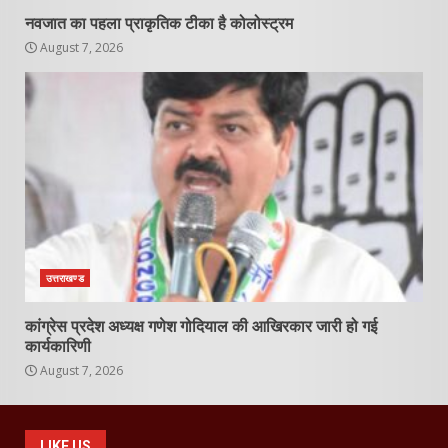
नवजात का पहला प्राकृतिक टीका है कोलोस्ट्रम
August 7, 2026
उत्तराखण्ड
कांग्रेस प्रदेश अध्यक्ष गणेश गोदियाल की आखिरकार जारी हो गई
कार्यकारिणी
August 7, 2026
LIKE US