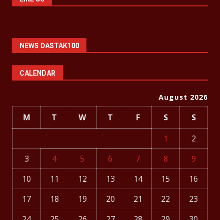
NEWS DASTAK100
CALENDAR
August 2026
M
T
W
T
F
S
S
1
2
3
4
5
6
7
8
9
10
11
12
13
14
15
16
17
18
19
20
21
22
23
24
25
26
27
28
29
30