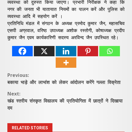
व्यवस्था को दुरुस्त किया जाएगा। प्रभारी निरीक्षक ने कहा कि
नगर की जनता भी यातायात नियमों का पालन करें और पुलिस को
व्यवस्था आदि में सहयोग करें ।
प्रतिनिधि मंडल में संगठन के अध्यक्ष प्रमोद कुमार जैन, महासचिव
एसपी अग्रवाल, वरिष्ठ उपाध्यक्ष अशोक रस्तोगी, कोषाध्यक्ष प्रदीप
कुमार जैन एवम कार्यकारिणी सदस्य अरविन्द जैन उपस्थित रहे।
Continue
Previous:
बकाया भाड़े और लाभांश को लेकर आंदोलन करेंगे गल्ला विक्रेता
Reading
Next:
खंड स्तरीय संस्कृत विद्यालय की प्रतियोगिता में छात्रों ने दिखाया
दम
RELATED STORIES