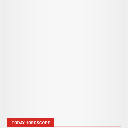
TODAY HOROSCOPE