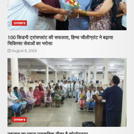
उत्तराखण्ड
100 किडनी ट्रांसप्लांट की सफलता, हिम्स जौलीग्रांट ने बढ़ाया
चिकित्सा सेवाओं का भरोसा
August 8, 2026
उत्तराखण्ड