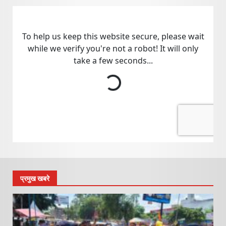
प्रमुख खबरे