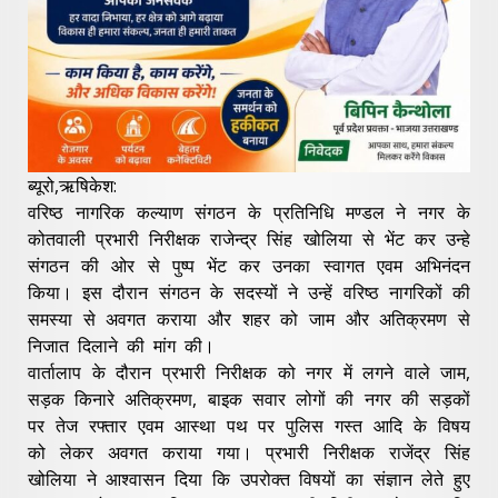
ब्यूरो,ऋषिकेश:
वरिष्ठ नागरिक कल्याण संगठन के प्रतिनिधि मण्डल ने नगर के
कोतवाली प्रभारी निरीक्षक राजेन्द्र सिंह खोलिया से भेंट कर उन्हे
संगठन की ओर से पुष्प भेंट कर उनका स्वागत एवम अभिनंदन
किया। इस दौरान संगठन के सदस्यों ने उन्हें वरिष्ठ नागरिकों की
समस्या से अवगत कराया और शहर को जाम और अतिक्रमण से
निजात दिलाने की मांग की।
वार्तालाप के दौरान प्रभारी निरीक्षक को नगर में लगने वाले जाम,
सड़क किनारे अतिक्रमण, बाइक सवार लोगों की नगर की सड़कों
पर तेज रफ्तार एवम आस्था पथ पर पुलिस गस्त आदि के विषय
को लेकर अवगत कराया गया। प्रभारी निरीक्षक राजेंद्र सिंह
खोलिया ने आश्वासन दिया कि उपरोक्त विषयों का संज्ञान लेते हुए