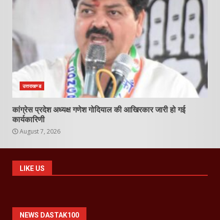
उत्तराखण्ड
कांग्रेस प्रदेश अध्यक्ष गणेश गोदियाल की आखिरकार जारी हो गई
कार्यकारिणी
August 7, 2026
LIKE US
NEWS DASTAK100