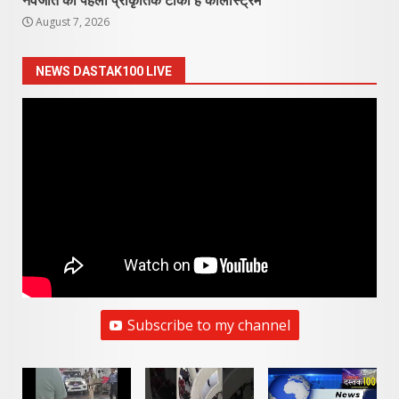
नवजात का पहला प्राकृतिक टीका है कोलोस्ट्रम
August 7, 2026
NEWS DASTAK100 LIVE
Subscribe to my channel