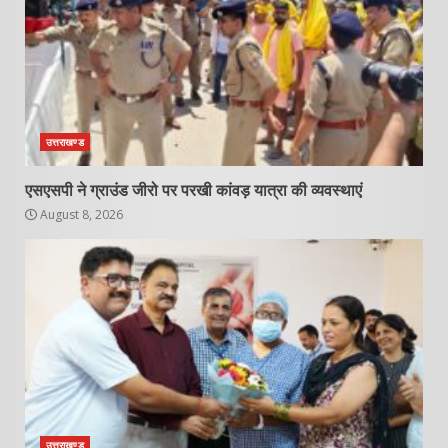
उत्तराखण्ड
एसएसपी ने ग्राउंड जीरो पर परखी कांवड़ यात्रा की व्यवस्थाएं
August 8, 2026
उत्तराखण्ड