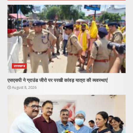
उत्तराखण्ड
एसएसपी ने ग्राउंड जीरो पर परखी कांवड़ यात्रा की व्यवस्थाएं
August 8, 2026