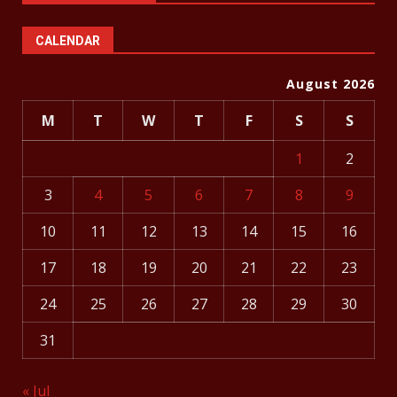
CALENDAR
August 2026
M
T
W
T
F
S
S
1
2
3
4
5
6
7
8
9
10
11
12
13
14
15
16
17
18
19
20
21
22
23
24
25
26
27
28
29
30
31
« Jul