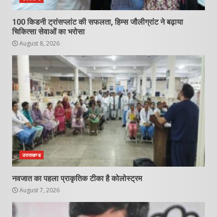
100 किडनी ट्रांसप्लांट की सफलता, हिम्स जौलीग्रांट ने बढ़ाया
चिकित्सा सेवाओं का भरोसा
August 8, 2026
उत्तराखण्ड
नवजात का पहला प्राकृतिक टीका है कोलोस्ट्रम
August 7, 2026