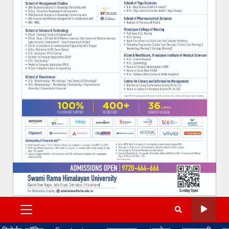
PRIMARY
MENU