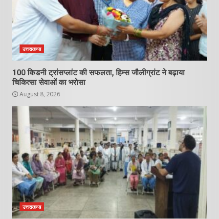
उत्तराखण्ड
100 किडनी ट्रांसप्लांट की सफलता, हिम्स जौलीग्रांट ने बढ़ाया
चिकित्सा सेवाओं का भरोसा
August 8, 2026
उत्तराखण्ड