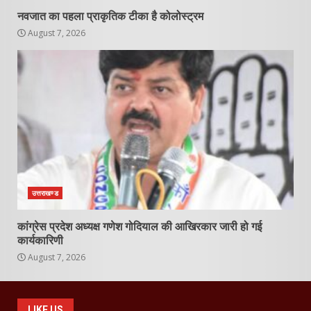
नवजात का पहला प्राकृतिक टीका है कोलोस्ट्रम
August 7, 2026
उत्तराखण्ड
कांग्रेस प्रदेश अध्यक्ष गणेश गोदियाल की आखिरकार जारी हो गई
कार्यकारिणी
August 7, 2026
LIKE US