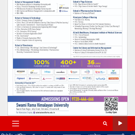
PRIMARY
MENU