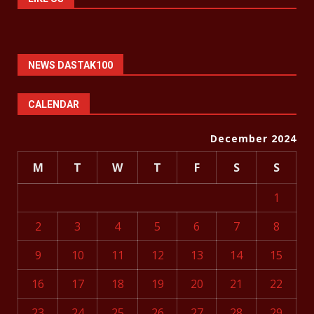
NEWS DASTAK100
CALENDAR
December 2024
M
T
W
T
F
S
S
1
2
3
4
5
6
7
8
9
10
11
12
13
14
15
16
17
18
19
20
21
22
23
24
25
26
27
28
29