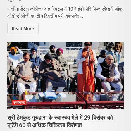
– सीमा डेंटल कॉलेज एवं हास्पिटल में 10 वें इंडो-पैसिफिक एकेडमी ऑफ
ओडोन्टोलोजी का तीन दिवसीय प्री-कांन्फ्रेंस...
Read More
उत्तराखण्ड
श्री हेमकुंड गुरुद्वारा के स्वास्थ्य मेले में 29 दिसंबर को
जुटेंगे 60 से अधिक चिकित्सा विशेषज्ञ