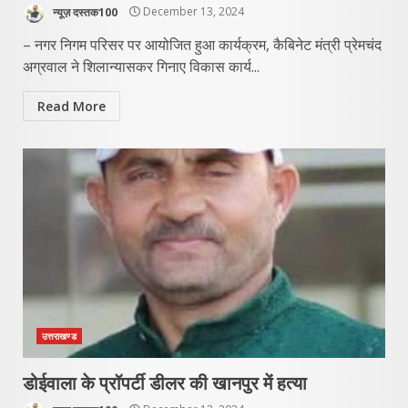
न्यूज़ दस्तक100
December 13, 2024
– नगर निगम परिसर पर आयोजित हुआ कार्यक्रम, कैबिनेट मंत्री प्रेमचंद
अग्रवाल ने शिलान्यासकर गिनाए विकास कार्य...
Read More
उत्तराखण्ड
डोईवाला के प्रॉपर्टी डीलर की खानपुर में हत्या