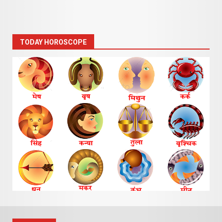
TODAY HOROSCOPE