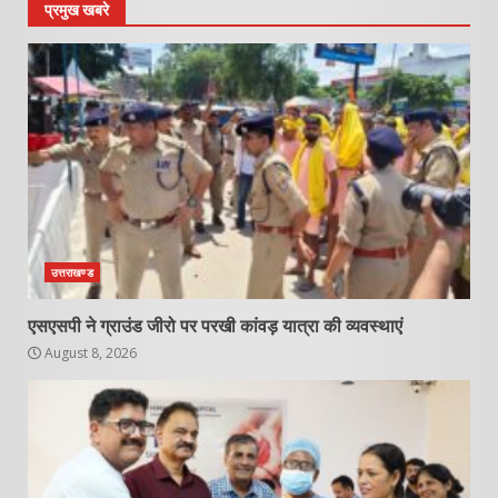
प्रमुख खबरे
उत्तराखण्ड
एसएसपी ने ग्राउंड जीरो पर परखी कांवड़ यात्रा की व्यवस्थाएं
August 8, 2026