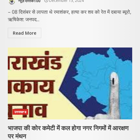
न्यूज़ दस्तक100
December 13, 2024
– 08 दिसंबर से लापता थे रमाशंकर, हत्या कर शव को रेत में दबाया ब्यूरो,
ऋषिकेश: जनपद...
Read More
उत्तराखण्ड
भाजपा की कोर कमेटी में कल होगा नगर निगमों में आरक्षण
पर मंथन